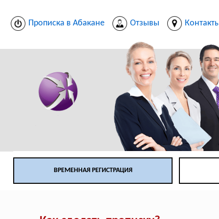
Прописка в Абакане
Отзывы
Контакт
ВРЕМЕННАЯ РЕГИСТРАЦИЯ